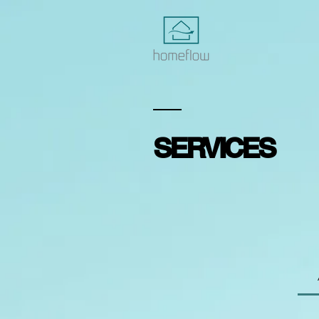
SERVICES