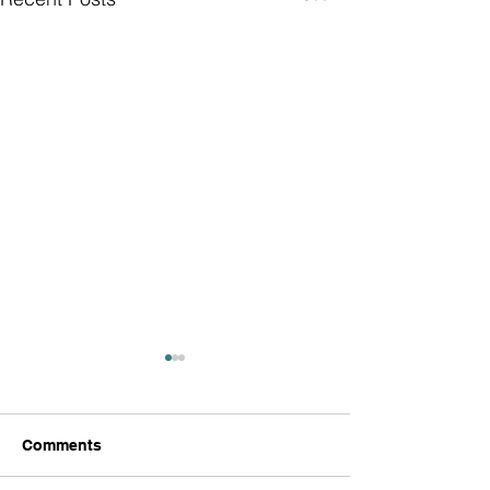
Comments